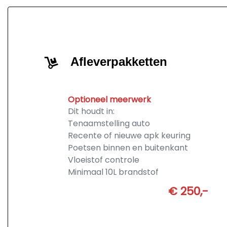
Afleverpakketten
Optioneel meerwerk
Dit houdt in:
Tenaamstelling auto
Recente of nieuwe apk keuring
Poetsen binnen en buitenkant
Vloeistof controle
Minimaal 10L brandstof
€ 250,-