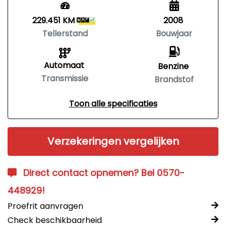
229.451 KM
2008
Tellerstand
Bouwjaar
Automaat
Benzine
Transmissie
Brandstof
Toon alle specificaties
Verzekeringen vergelijken
Direct contact opnemen? Bel 0570-
448929!
Proefrit aanvragen
Check beschikbaarheid