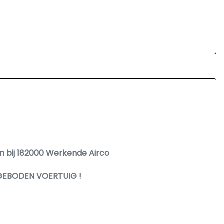
n bij 182000 Werkende Airco
GEBODEN VOERTUIG !