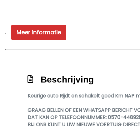
Meer informatie
Beschrijving
Keurige auto Rijdt en schakelt goed Km NAP m
GRAAG BELLEN OF EEN WHATSAPP BERICHT V
DAT KAN OP TELEFOONNUMMER: 0570-44892
BIJ ONS KUNT U UW NIEUWE VOERTUIG DIREC