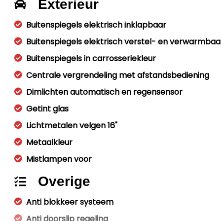
Exterieur
Buitenspiegels elektrisch inklapbaar
Buitenspiegels elektrisch verstel- en verwarmbaa
Buitenspiegels in carrosseriekleur
Centrale vergrendeling met afstandsbediening
Dimlichten automatisch en regensensor
Getint glas
Lichtmetalen velgen 16"
Metaalkleur
Mistlampen voor
Overige
Anti blokkeer systeem
Anti doorslip regeling