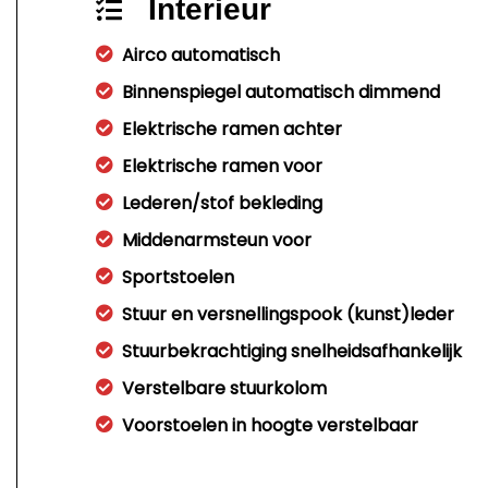
Interieur
Airco automatisch
Binnenspiegel automatisch dimmend
Elektrische ramen achter
Elektrische ramen voor
Lederen/stof bekleding
Middenarmsteun voor
Sportstoelen
Stuur en versnellingspook (kunst)leder
Stuurbekrachtiging snelheidsafhankelijk
Verstelbare stuurkolom
Voorstoelen in hoogte verstelbaar