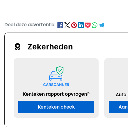
Deel deze advertentie:
Zekerheden
Kenteken rapport opvragen?
Auto
Kenteken check
Aan