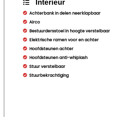
Interieur
Achterbank in delen neerklapbaar
Airco
Bestuurdersstoel in hoogte verstelbaar
Elektrische ramen voor en achter
Hoofdsteunen achter
Hoofdsteunen anti-whiplash
Stuur verstelbaar
Stuurbekrachtiging