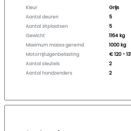
Kleur
Grijs
Aantal deuren
5
Aantal zitplaatsen
5
Gewicht
1164 kg
Maximum massa geremd
1000 kg
Motorrijtuigenbelasting
€ 120 - 1
Aantal sleutels
2
Aantal handzenders
2