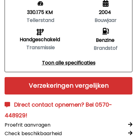
330.175 KM
2004
Tellerstand
Bouwjaar
Handgeschakeld
Benzine
Transmissie
Brandstof
Toon alle specificaties
Verzekeringen vergelijken
Direct contact opnemen? Bel 0570-
448929!
Proefrit aanvragen
Check beschikbaarheid