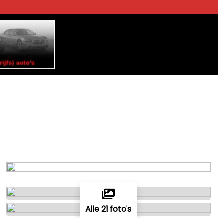
Alle 21 foto's