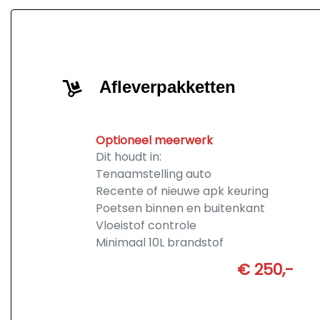
Afleverpakketten
Optioneel meerwerk
Dit houdt in:
Tenaamstelling auto
Recente of nieuwe apk keuring
Poetsen binnen en buitenkant
Vloeistof controle
Minimaal 10L brandstof
€ 250,-