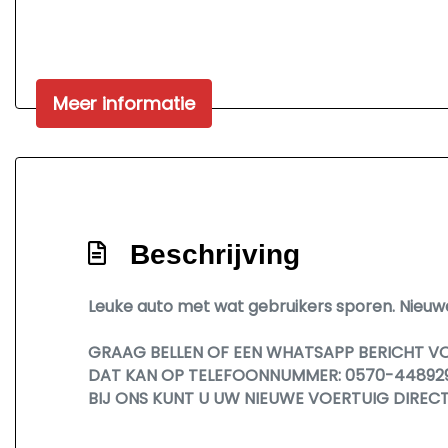
Meer informatie
Beschrijving
Leuke auto met wat gebruikers sporen. Nieuw
GRAAG BELLEN OF EEN WHATSAPP BERICHT V
DAT KAN OP TELEFOONNUMMER: 0570-44892
BIJ ONS KUNT U UW NIEUWE VOERTUIG DIREC