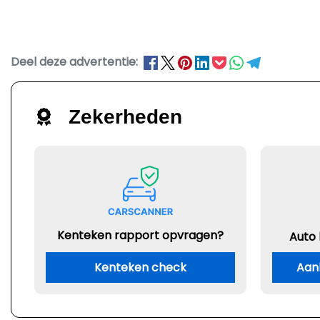
Deel deze advertentie:
Zekerheden
Kenteken rapport opvragen?
Auto
Kenteken check
Aan