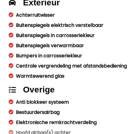
Exterieur
Achterruitwisser
Buitenspiegels elektrisch verstelbaar
Buitenspiegels in carrosseriekleur
Buitenspiegels verwarmbaar
Bumpers in carrosseriekleur
Centrale vergrendeling met afstandsbediening
Warmtewerend glas
Overige
Anti blokkeer systeem
Bestuurdersairbag
Elektronische remkrachtverdeling
Hoofd airbag(s) achter