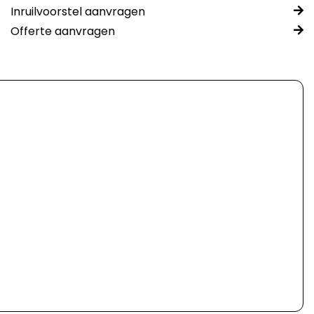
Inruilvoorstel aanvragen
Offerte aanvragen