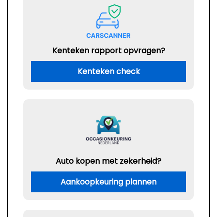
Kenteken rapport opvragen?
Kenteken check
Auto kopen met zekerheid?
Aankoopkeuring plannen