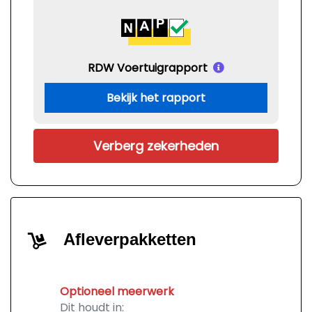
RDW Voertuigrapport
Bekijk het rapport
Verberg zekerheden
Afleverpakketten
Optioneel meerwerk
Dit houdt in: