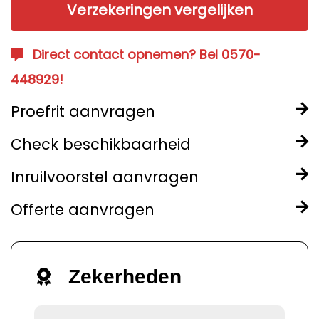
Verzekeringen vergelijken
Direct contact opnemen? Bel 0570-
448929!
Proefrit aanvragen
Check beschikbaarheid
Inruilvoorstel aanvragen
Offerte aanvragen
Zekerheden