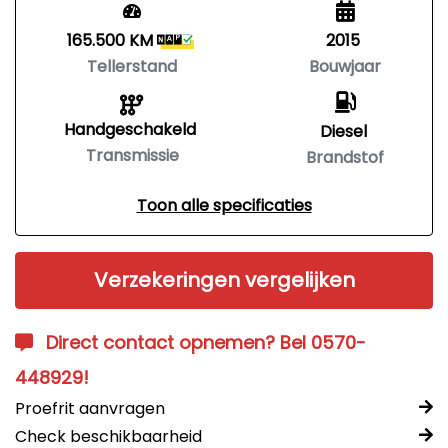
165.500 KM
2015
Tellerstand
Bouwjaar
Handgeschakeld
Diesel
Transmissie
Brandstof
Toon alle specificaties
Verzekeringen vergelijken
Direct contact opnemen? Bel 0570-
448929!
Proefrit aanvragen
Check beschikbaarheid