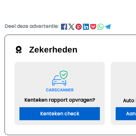
Deel deze advertentie:
Zekerheden
Kenteken rapport opvragen?
Auto
Kenteken check
Aan