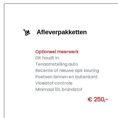
Afleverpakketten
Optioneel meerwerk
Dit houdt in:
Tenaamstelling auto
Recente of nieuwe apk keuring
Poetsen binnen en buitenkant
Vloeistof controle
Minimaal 10L brandstof
€ 250,-