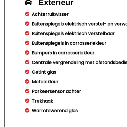
Exterieur
Achterruitwisser
Buitenspiegels elektrisch verstel- en ver
Buitenspiegels elektrisch verstelbaar
Buitenspiegels in carrosseriekleur
Bumpers in carrosseriekleur
Centrale vergrendeling met afstandsbedi
Getint glas
Metaalkleur
Parkeersensor achter
Trekhaak
Warmtewerend glas