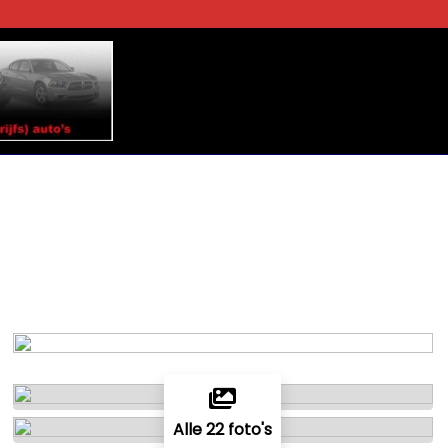
Alle 22 foto's