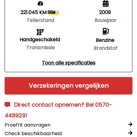
221.045 KM
2009
Tellerstand
Bouwjaar
Handgeschakeld
Benzine
Transmissie
Brandstof
Toon alle specificaties
Verzekeringen vergelijken
Direct contact opnemen? Bel 0570-
448929!
Proefrit aanvragen
Check beschikbaarheid