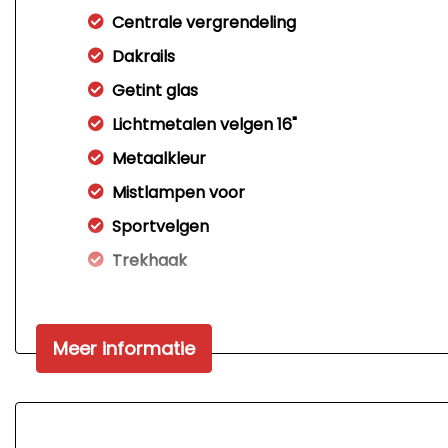
Centrale vergrendeling
Dakrails
Getint glas
Lichtmetalen velgen 16"
Metaalkleur
Mistlampen voor
Sportvelgen
Trekhaak
Meer informatie