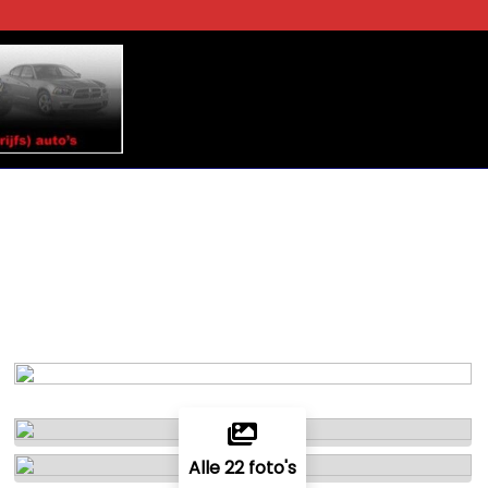
Alle 22 foto's