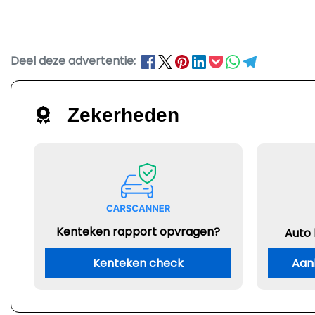
Deel deze advertentie:
Zekerheden
Kenteken rapport opvragen?
Auto
Kenteken check
Aan