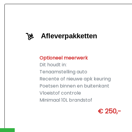
Afleverpakketten
Optioneel meerwerk
Dit houdt in:
Tenaamstelling auto
Recente of nieuwe apk keuring
Poetsen binnen en buitenkant
Vloeistof controle
Minimaal 10L brandstof
€ 250,-