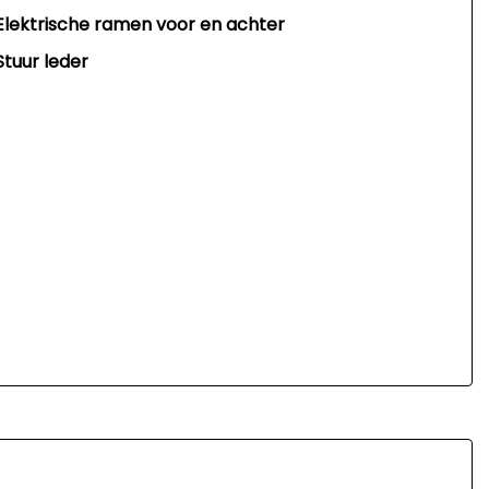
Elektrische ramen voor en achter
Stuur leder