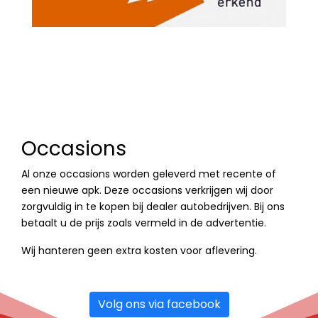
Occasions
Al onze occasions worden geleverd met recente of
een nieuwe apk. Deze occasions verkrijgen wij door
zorgvuldig in te kopen bij dealer autobedrijven.
Bij ons
betaalt u de prijs zoals vermeld in de advertentie.
Wij hanteren geen extra kosten voor aflevering.
Volg ons via facebook