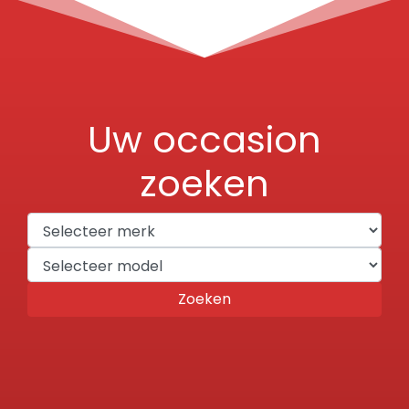
Uw occasion
zoeken
Zoeken