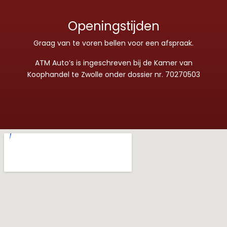
Openingstijden
Graag van te voren bellen voor een afspraak.
ATM Auto’s is ingeschreven bij de Kamer van
Koophandel te Zwolle onder dossier nr. 70270503