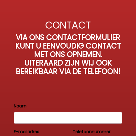
CONTACT
VIA ONS CONTACTFORMULIER
KUNT U EENVOUDIG CONTACT
MET ONS OPNEMEN.
UITERAARD ZIJN WIJ OOK
BEREIKBAAR VIA DE TELEFOON!
Naam
E-mailadres
Telefoonnummer